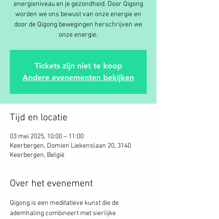
energieniveau en je gezondheid. Door Qigong
worden we ons bewust van onze energie en
door de Qigong bewegingen herschrijven we
onze energie.
Tickets zijn niet te koop
Andere evenementen bekijken
Tijd en locatie
03 mei 2025, 10:00 – 11:00
Keerbergen, Domien Liekenslaan 20, 3140
Keerbergen, België
Over het evenement
Qigong is een meditatieve kunst die de 
ademhaling combineert met sierlijke 