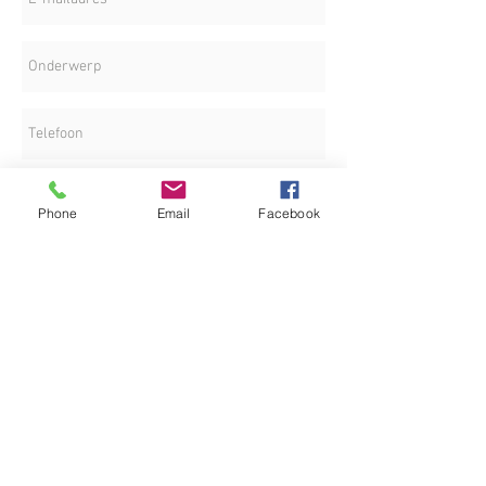
Phone
Email
Facebook
LOKATIE
Versturen