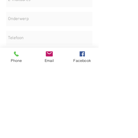
Phone
Email
Facebook
LOKATIE
Versturen