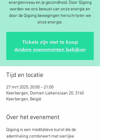
energieniveau en je gezondheid. Door Qigong
worden we ons bewust van onze energie en
door de Qigong bewegingen herschrijven we
onze energie.
Tickets zijn niet te koop
Andere evenementen bekijken
Tijd en locatie
27 mrt 2025, 20:00 – 21:00
Keerbergen, Domien Liekenslaan 20, 3140
Keerbergen, België
Over het evenement
Qigong is een meditatieve kunst die de 
ademhaling combineert met sierlijke 